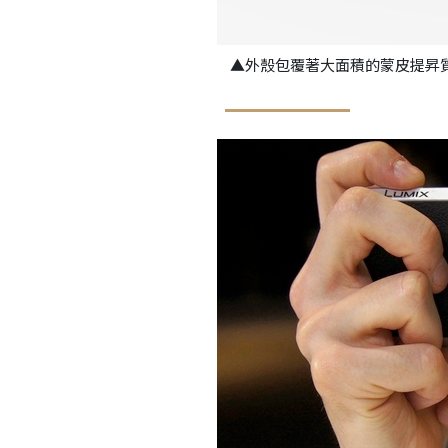
▲外殼包覆著大面積的蒙皮提昇