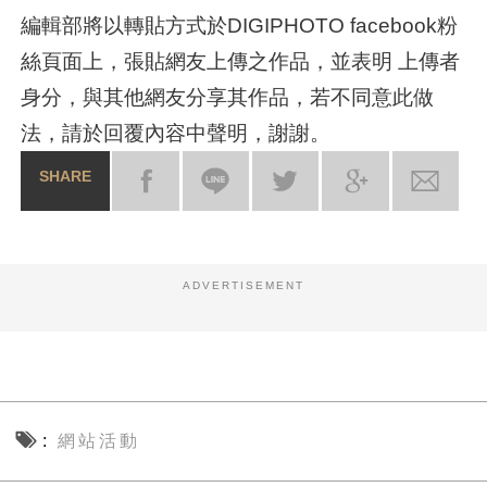
編輯部將以轉貼方式於DIGIPHOTO facebook粉
絲頁面上，張貼網友上傳之作品，並表明 上傳者
身分，與其他網友分享其作品，若不同意此做
法，請於回覆內容中聲明，謝謝。
SHARE
ADVERTISEMENT
網站活動