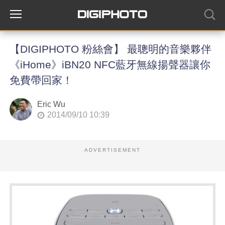
【DIGIPHOTO 粉絲會】 最聰明的音樂夥伴
《iHome》iBN20 NFC藍牙無線揚聲器讓你
免費帶回家！
Eric Wu
2014/09/10 10:39
ADVERTISEMENT