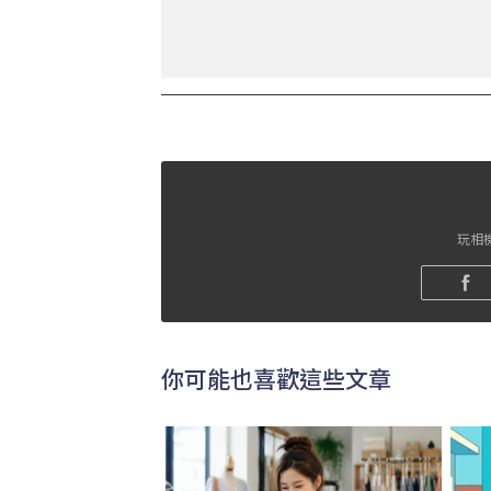
玩相機
你可能也喜歡這些文章