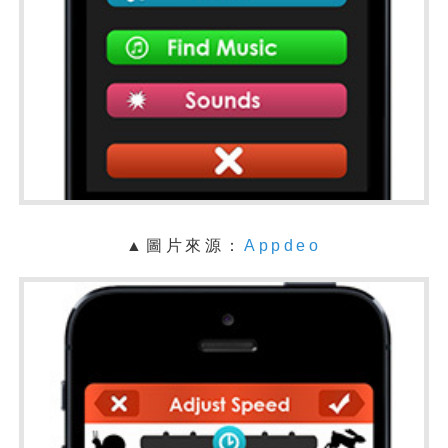
▲
圖片來源：
Appdeo