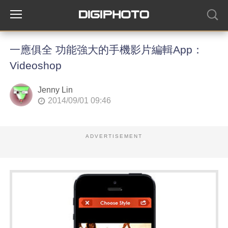
一應俱全 功能強大的手機影片編輯App：
Videoshop
Jenny Lin
2014/09/01 09:46
ADVERTISEMENT