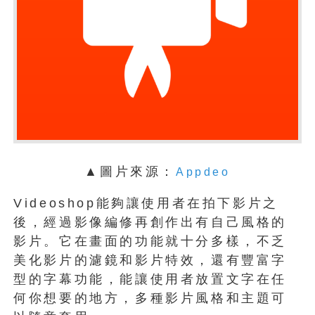
▲圖片來源：
Appdeo
Videoshop能夠讓使用者在拍下影片之
後，經過影像編修再創作出有自己風格的
影片。它在畫面的功能就十分多樣，不乏
美化影片的濾鏡和影片特效，還有豐富字
型的字幕功能，能讓使用者放置文字在任
何你想要的地方，多種影片風格和主題可