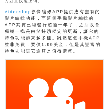
的並且快速上傳。
影像編修APP提供應有盡有的
Videoshop
影片編輯功能，而這個手機影片編輯的
APP其實已經發行超過一年了，之所以會
獨樹一幟是由於持續穩定的更新，讓它的
特色功能越來越多樣。雖然這個手機APP
並非免費，要價1.99美金，但是其豐富的
特色功能讓它還算是值得購買。