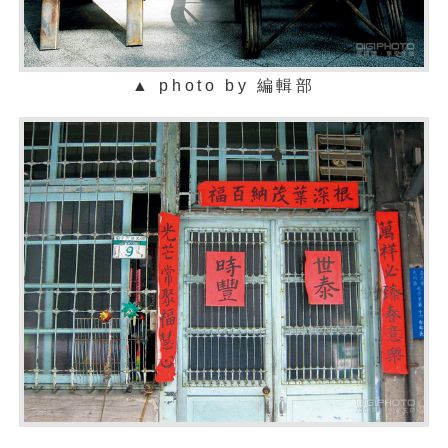
▲ photo by 編輯部