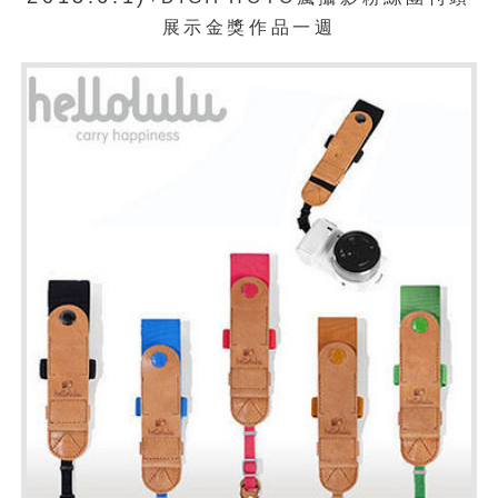
展示金獎作品一週