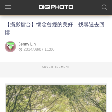
【攝影擂台】懷念曾經的美好 找尋過去回
憶
Jenny Lin
2014/08/07 11:06
ADVERTISEMENT