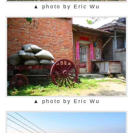
▲ photo by Eric Wu
▲ photo by Eric Wu