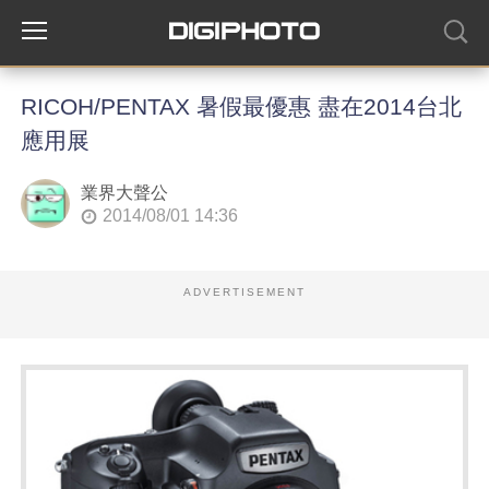
RICOH/PENTAX 暑假最優惠 盡在2014台北
應用展
業界大聲公
2014/08/01 14:36
ADVERTISEMENT