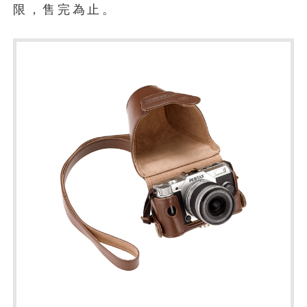
限，售完為止。