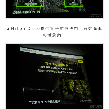
▲
Nikon D810提供電子前廉快門，有效降低
相機震動。