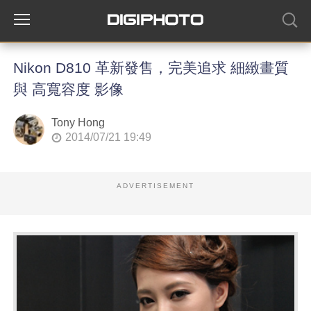
Nikon D810 革新發售，完美追求 細緻畫質
與 高寬容度 影像
Tony Hong
2014/07/21 19:49
ADVERTISEMENT