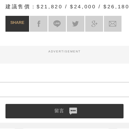
建議售價：$21,820 / $24,000 / $26,18
SHARE
ADVERTISEMENT
留言