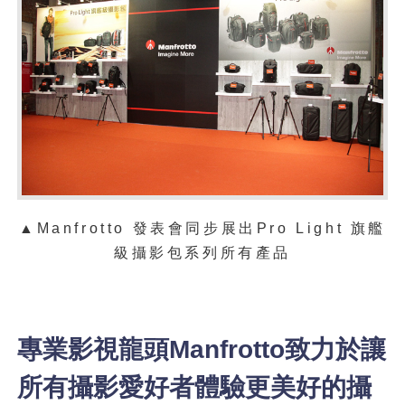
▲Manfrotto 發表會同步展出Pro Light 旗艦
級攝影包系列所有產品
專業影視龍頭Manfrotto致力於讓
所有攝影愛好者體驗更美好的攝