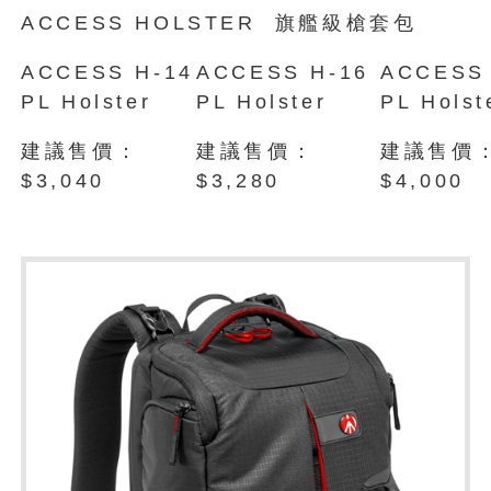
ACCESS HOLSTER 旗艦級槍套包
ACCESS H-14
ACCESS H-16
ACCESS 
PL Holster
PL Holster
PL Holst
建議售價：
建議售價：
建議售價
$3,040
$3,280
$4,000