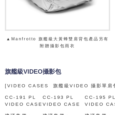
▲Manfrotto 旗艦級大黃蜂雙肩背包產品另有
附贈攝影包雨衣
旗艦級VIDEO攝影包
[VIDEO CASES 旗艦級VIDEO 攝影單肩
CC-191 PL
CC-193 PL
CC-195 P
VIDEO CASE
VIDEO CASE
VIDEO CA