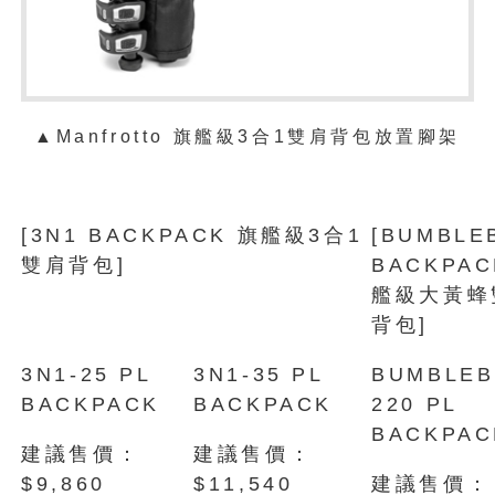
▲Manfrotto 旗艦級3合1雙肩背包放置腳架
[3N1 BACKPACK 旗艦級3合1
[BUMBLE
雙肩背包]
BACKPAC
艦級大黃蜂
背包]
3N1-25 PL
3N1-35 PL
BUMBLEB
BACKPACK
BACKPACK
220 PL
BACKPAC
建議售價：
建議售價：
$9,860
$11,540
建議售價：