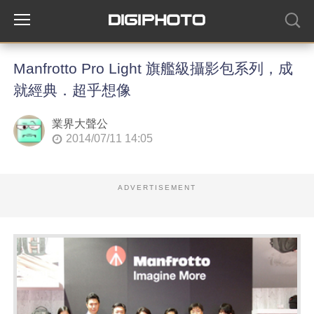
Manfrotto Pro Light 旗艦級攝影包系列，成
就經典．超乎想像
業界大聲公
2014/07/11 14:05
ADVERTISEMENT