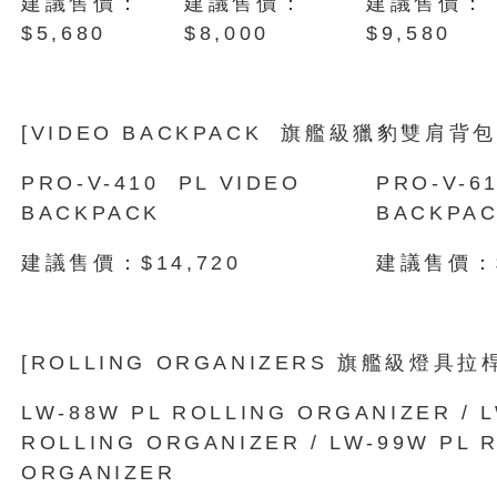
建議售價：
建議售價：
建議售價：
$5,680
$8,000
$9,580
[VIDEO BACKPACK 旗艦級獵豹雙肩背包
PRO-V-410 PL VIDEO
PRO-V-6
BACKPACK
BACKPA
建議售價：$14,720
建議售價：$
[ROLLING ORGANIZERS 旗艦級燈具拉
LW-88W PL ROLLING ORGANIZER / 
ROLLING ORGANIZER / LW-99W PL 
ORGANIZER