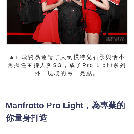
▲正成貿易邀請了人氣模特兒石熙與恬小
魚擔任主持人與SG，成了Pro Light系列
外，現場的另一亮點。
Manfrotto Pro Light，為專業的
你量身打造