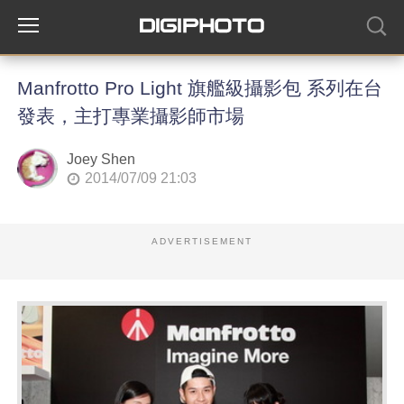
Manfrotto Pro Light 旗艦級攝影包 系列在台
發表，主打專業攝影師市場
Joey Shen
2014/07/09 21:03
ADVERTISEMENT