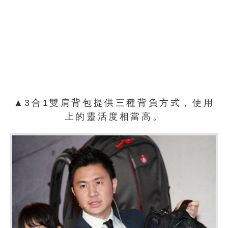
▲3合1雙肩背包提供三種背負方式，使用
上的靈活度相當高。