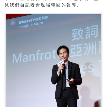
見我們自記者會現場帶回的報導。