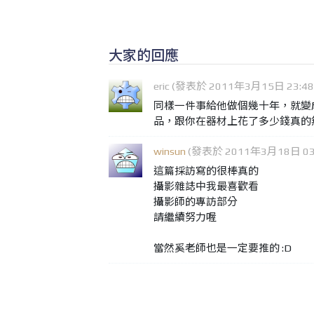
大家的回應
eric (發表於 2011年3月15日 23:48
同樣一件事給他做個幾十年，就變
品，跟你在器材上花了多少錢真的
winsun
(發表於 2011年3月18日 03:
這篇採訪寫的很棒真的
攝影雜誌中我最喜歡看
攝影師的專訪部分
請繼續努力喔
當然奚老師也是一定要推的 :D