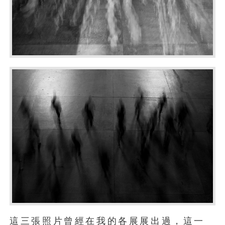
這三張照片曾經在我的各展展出過，這一