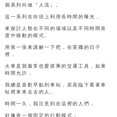
個系列叫做『人流』。
這一系列在街頭上利用長時間的曝光，
來探討人類在不同的場域以及不同時間長
度中移動的模式。
用第一張來講解一下吧，在英國的日子
裡，
火車是我最常也愛搭乘的交通工具，如果
時間允許，
我總是喜歡早點到車站，居高臨下看著車
站裡來來去去的人。
時間一久，我注意到在這裡的人們，
好像有一個固定的行動模式：