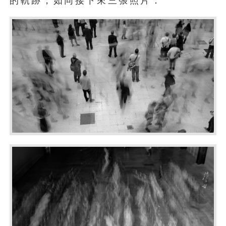
的軌跡，如同接下來三張照片：