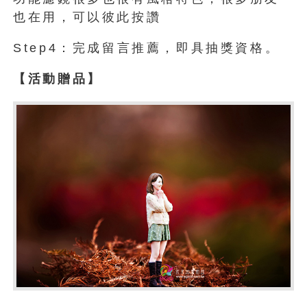
也在用，可以彼此按讚
Step4：完成留言推薦，即具抽獎資格。
【活動贈品】