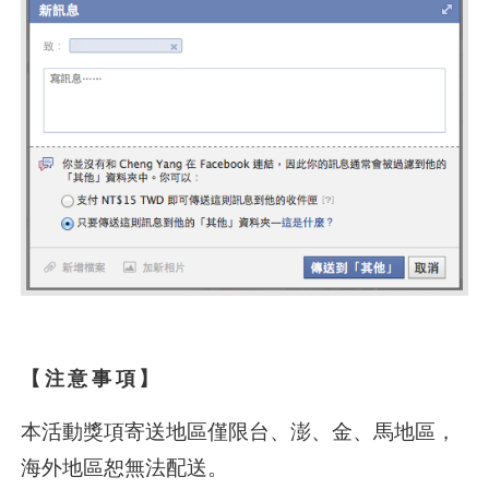
【
注意事項】
本活動獎項寄送地區僅限台、澎、金、馬地區，
海外地區恕無法配送。