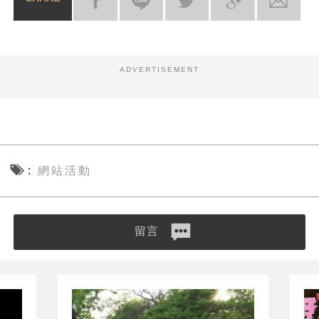
ADVERTISEMENT
網站活動
留言