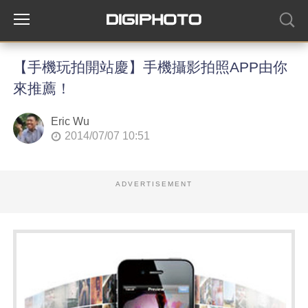
【手機玩拍開站慶】手機攝影拍照APP由你
來推薦！
Eric Wu
2014/07/07 10:51
ADVERTISEMENT