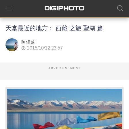
天堂最近的地方： 西藏 之旅 聖湖 篇
阿偉蘇
2015/10/12 23:57
ADVERTISEMENT