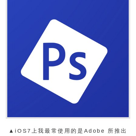
▲iOS7上我最常使用的是Adobe 所推出