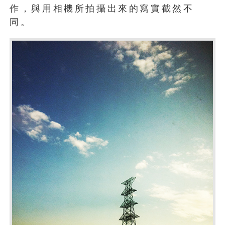
作，與用相機所拍攝出來的寫實截然不
同。