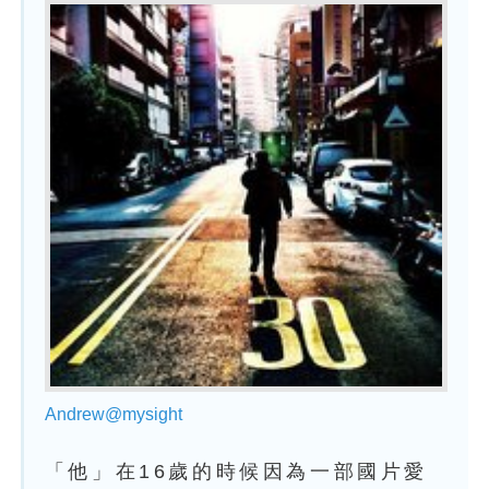
Andrew@mysight
「他」在16歲的時候因為一部國片愛