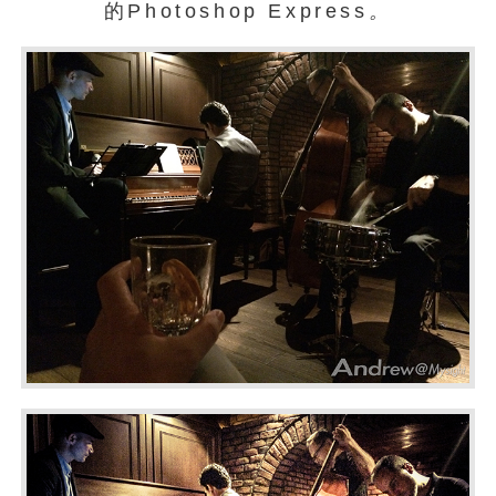
的Photoshop Express
。