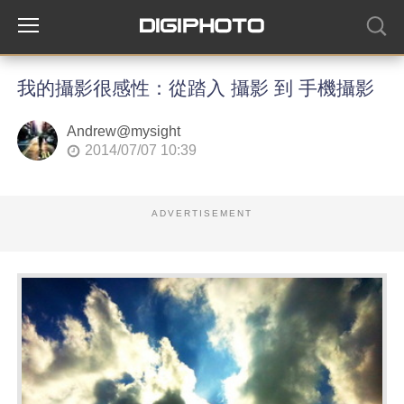
我的攝影很感性：從踏入 攝影 到 手機攝影
Andrew@mysight
2014/07/07 10:39
ADVERTISEMENT