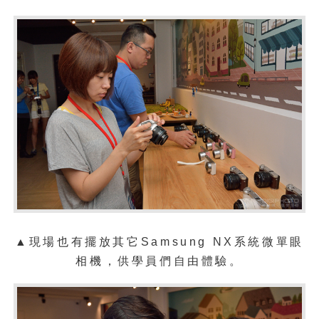
▲現場也有擺放其它
Samsung NX系統微單眼
相機，供學員們自由體驗。