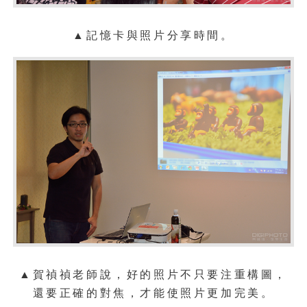
▲記憶卡與照片分享時間。
▲
賀禎禎老師說，好的照片不只要注重構圖，
還要正確的對焦，才能使照片更加完美。