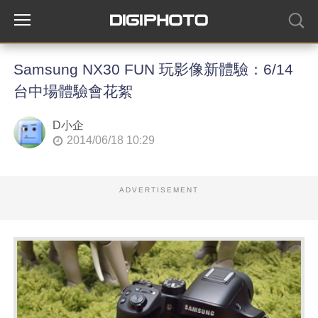
Samsung NX30 FUN 玩影像新體驗：6/14
台中場體驗會花絮
D小企
2014/06/18 10:29
ADVERTISEMENT