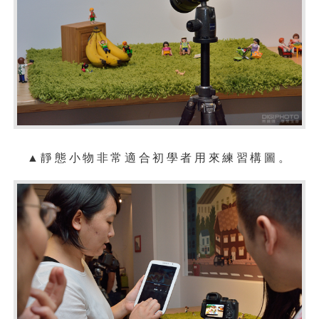
▲靜態小物非常適合初學者用來練習構圖。