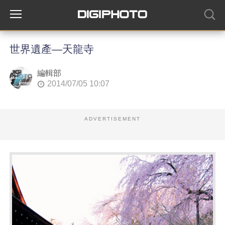
世界遺產―天龍寺
編輯部
2014/07/05 10:07
ADVERTISEMENT