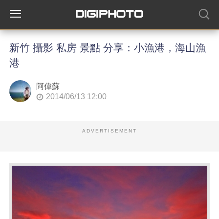
新竹 攝影 私房 景點 分享：小漁港，海山漁
港
阿偉蘇
2014/06/13 12:00
ADVERTISEMENT