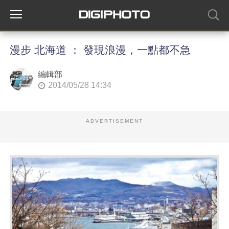
漫步 北海道 ： 發現浪漫，一點都不急
編輯部
2014/05/28 14:34
ADVERTISEMENT