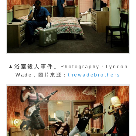
▲浴室殺人事件。
Photography：Lyndon
Wade，圖片來源：
thewadebrothers