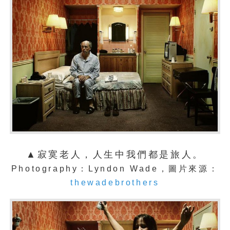
▲寂寞老人，人生中我們都是旅人。
Photography：Lyndon Wade，圖片來源：
thewadebrothers