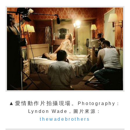
▲愛情動作片拍攝現場。
Photography：
Lyndon Wade，圖片來源：
thewadebrothers