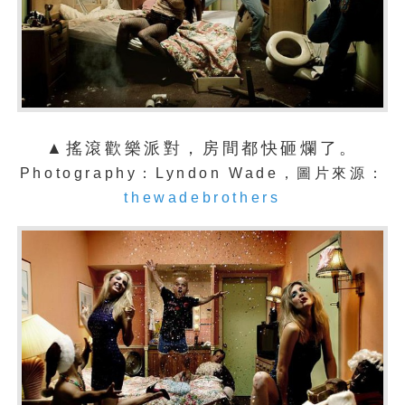
▲搖滾歡樂派對，房間都快砸爛了。
Photography：Lyndon Wade，圖片來源：
thewadebrothers