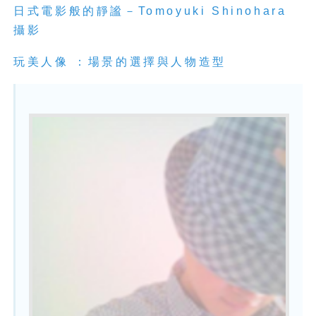
日式電影般的靜謐－Tomoyuki Shinohara
攝影
玩美人像 ：場景的選擇與人物造型