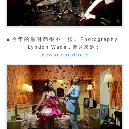
▲今年的聖誕節很不一樣。
Photography：
Lyndon Wade，圖片來源：
thewadebrothers