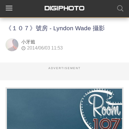
《１０７》號房 - Lyndon Wade 攝影
小牙籤
2014/06/03 11:53
ADVERTISEMENT