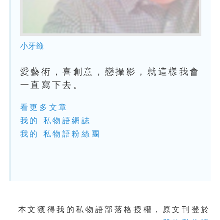
小牙籤
愛藝術，喜創意，戀攝影，就這樣我會
一直寫下去。
看更多文章
我的 私物語網誌
我的 私物語粉絲團
本文獲得我的私物語部落格授權，原文刊登於