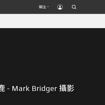
關注
- Mark Bridger 攝影