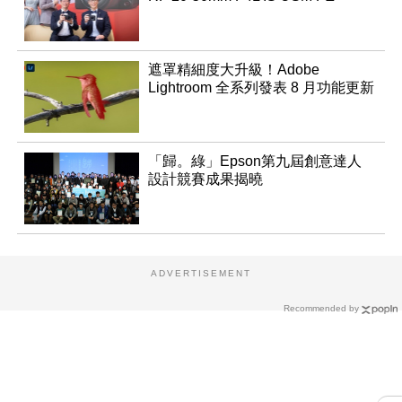
遮罩精細度大升級！Adobe
Lightroom 全系列發表 8 月功能更新
「歸。綠」Epson第九屆創意達人
設計競賽成果揭曉
ADVERTISEMENT
Recommended by