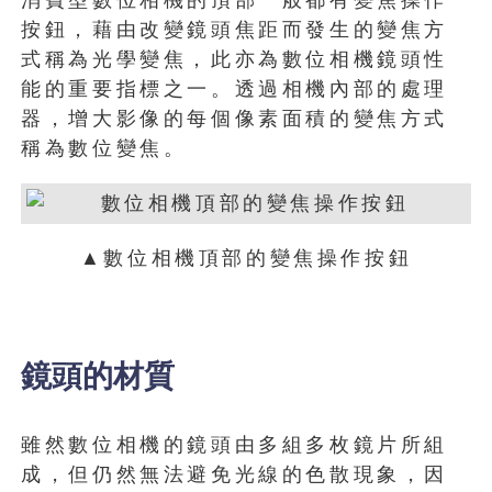
消費型數位相機的頂部一般都有變焦操作
按鈕，藉由改變鏡頭焦距而發生的變焦方
式稱為光學變焦，此亦為數位相機鏡頭性
能的重要指標之一。透過相機內部的處理
器，增大影像的每個像素面積的變焦方式
稱為數位變焦。
▲數位相機頂部的變焦操作按鈕
鏡頭的材質
雖然數位相機的鏡頭由多組多枚鏡片所組
成，但仍然無法避免光線的色散現象，因