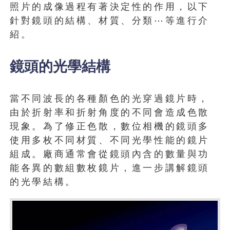
照片的成像過程有著決定性的作用，以下
針對鏡頭的結構、材質、分類⋯等進行介
紹。
鏡頭的光學結構
當不同波長的各種顏色的光穿過鏡片時，
由於折射率和折射角度的不同會造成色散
現象。為了修正色散，數位相機的鏡頭多
使用多枚不同材質、不同光學性能的鏡片
組成。廠商通常會從鏡頭內含的數量與功
能各異的數組數枚鏡片，進一步講解鏡頭
的光學結構。