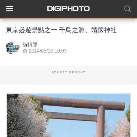
東京必遊景點之一 千鳥之淵、靖國神社
編輯部
2014/05/10 10:03
ADVERTISEMENT