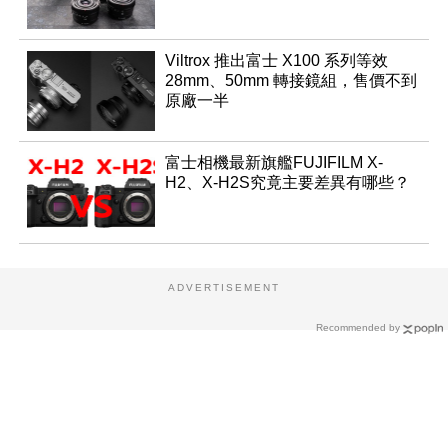
Viltrox 推出富士 X100 系列等效
28mm、50mm 轉接鏡組，售價不到
原廠一半
富士相機最新旗艦FUJIFILM X-
H2、X-H2S究竟主要差異有哪些？
ADVERTISEMENT
Recommended by