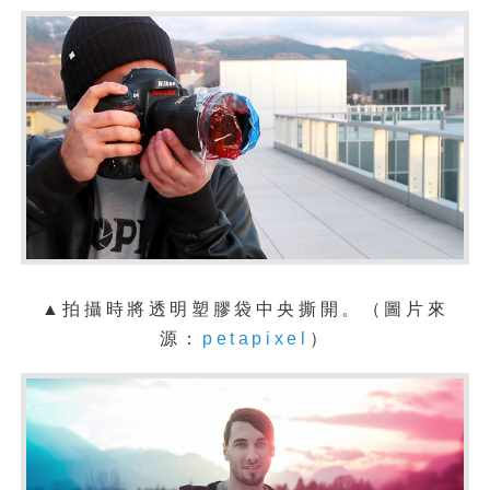
▲拍攝時將透明塑膠袋中央撕開。（圖片來
源：
petapixel
）