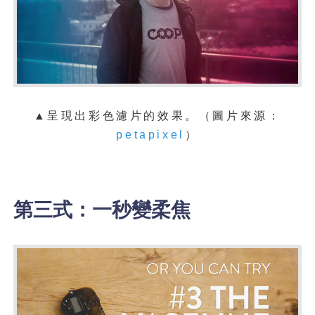
▲呈現出彩色濾片的效果。（圖片來源：
petapixel
）
第三式：一秒變柔焦