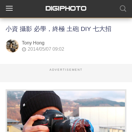
小資 攝影 必學，終極 土砲 DIY 七大招
Tony Hong
2014/05/07 09:02
ADVERTISEMENT