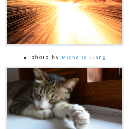
▲ photo by
Michelle Liang