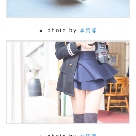
▲ photo by
李雨霏