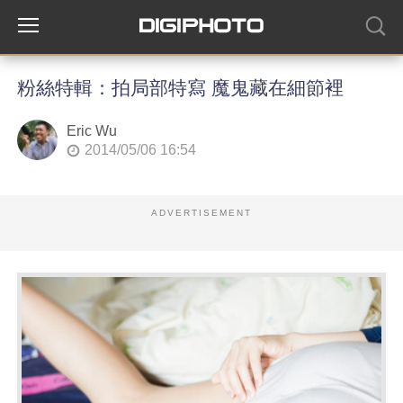
粉絲特輯：拍局部特寫 魔鬼藏在細節裡
Eric Wu
2014/05/06 16:54
ADVERTISEMENT