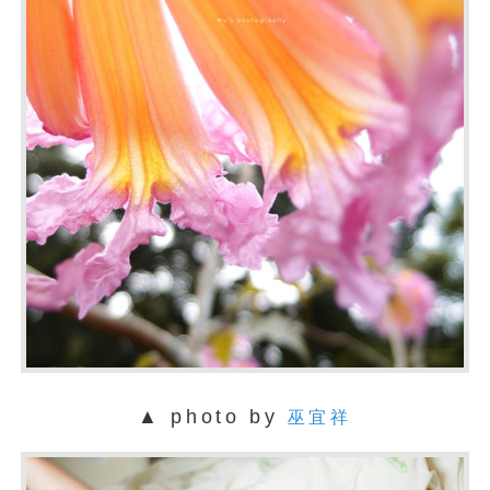
▲ photo by
巫宜祥