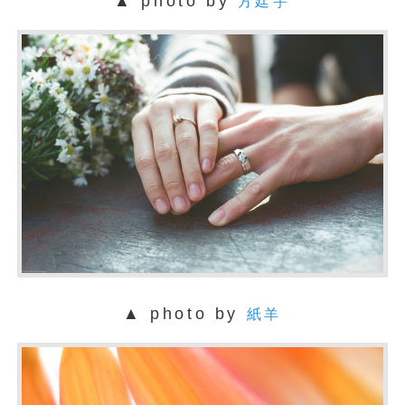
▲ photo by
方廷宇
▲ photo by
紙羊