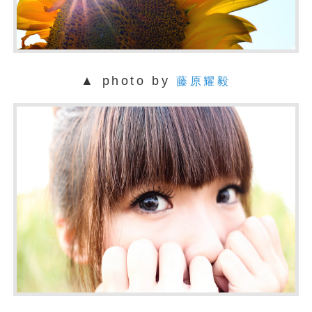
▲ photo by
藤原耀毅