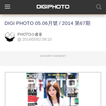
DIGI PHOTO 05.06月號 / 2014 第67期
PHOTO小書童
2014/05/02 09:10
ADVERTISEMENT