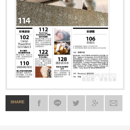
SHARE