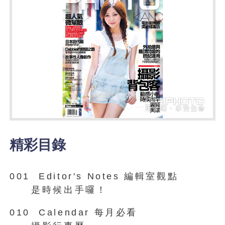
精彩目錄
001 Editor's Notes 編輯室觀點
是時候出手囉！
010 Calendar 每月必看