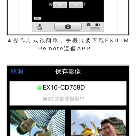
▲操作方式很簡單，手機只要下載EXILIM
Remote這個APP。