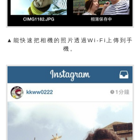
▲能快速把相機的照片透過Wi-Fi上傳到手
機。