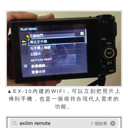
▲EX-10內建的WiFi，可以立刻把照片上
傳到手機，也是一個很符合現代人需求的
功能。