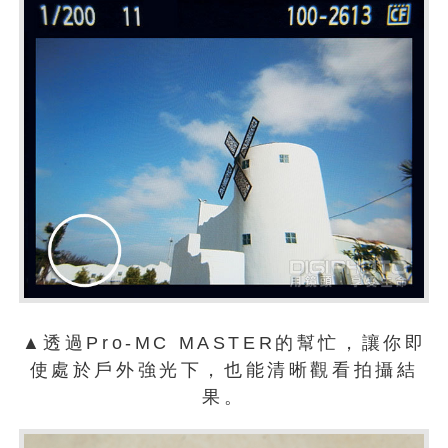
▲透過Pro-MC MASTER的幫忙，讓你即
使處於戶外強光下，也能清晰觀看拍攝結
果。