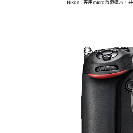
Nikon 1專用micro微距鏡片，