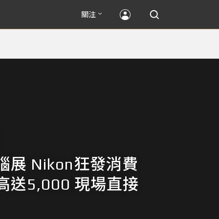
關注
展 Nikon狂發消費
送5,000 現場直接