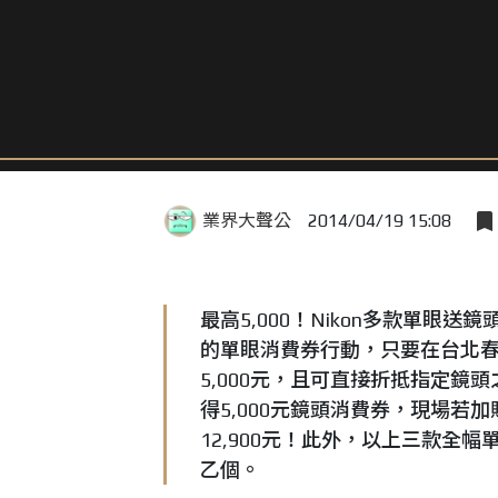
業界大聲公
2014/04/19 15:08
最高5,000！Nikon多款單眼
的單眼消費券行動，只要在台北
5,000元，且可直接折抵指定鏡頭
得5,000元鏡頭消費券，現場若加購
12,900元！此外，以上三款全幅
乙個。