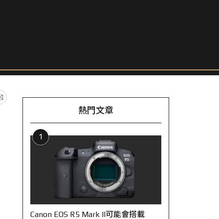
熱門文章
1
Canon EOS R5 Mark II可能會搭載