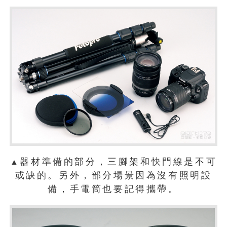
器材準備的部分，三腳架和快門線是不可
▲
或缺的。另外，部分場景因為沒有照明設
備，手電筒也要記得攜帶。