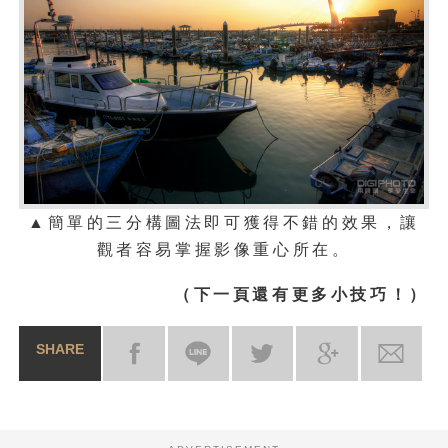
▲
簡單的三分構圖法即可獲得不錯的效果，讓
觀者容易掌握影像重心所在。
（下一頁還有更多小技巧！）
SHARE