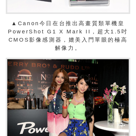
▲Canon今日在台推出高畫質類單機皇
PowerShot G1 X Mark II，超大1.5吋
CMOS影像感測器，媲美入門單眼的極高
解像力。