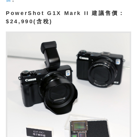
PowerShot G1X Mark II 建議售價：
$24,990(含稅)