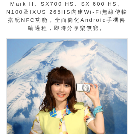
Mark II、SX700 HS、SX 600 HS、
N100及IXUS 265HS內建Wi-Fi無線傳輸
搭配NFC功能，全面簡化Android手機傳
輸過程，即時分享樂無窮。