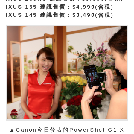
IXUS 155 建議售價：$4,990(含稅)
IXUS 145 建議售價：$3,490(含稅)
▲Canon今日發表的PowerShot G1 X