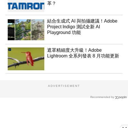
革？
結合生成式 AI 與拍攝建議！Adobe
Project Indigo 測試全新 AI
Playground 功能
遮罩精細度大升級！Adobe
Lightroom 全系列發表 8 月功能更新
ADVERTISEMENT
Recommended by