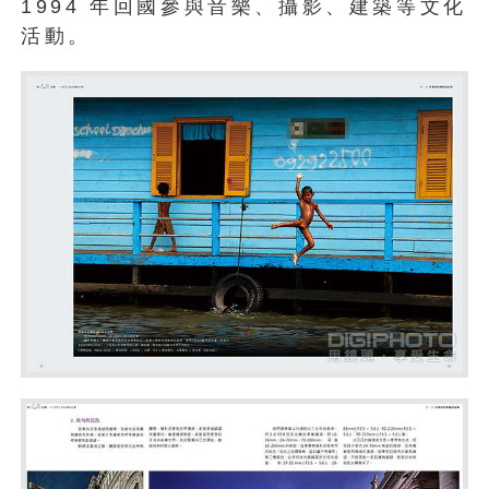
1994 年回國參與音樂、攝影、建築等文化
活動。