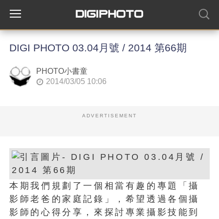
DIGI PHOTO 03.04月號 / 2014 第66期
PHOTO小書童
2014/03/05 10:06
ADVERTISEMENT
本期我們規劃了一個相當有趣的專題「攝
影師老爸的家庭記錄」，希望透過各個攝
影師的心得分享，來探討專業攝影技能到