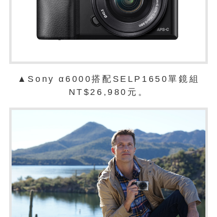
▲Sony α6000搭配SELP1650單鏡組
NT$26,980元。