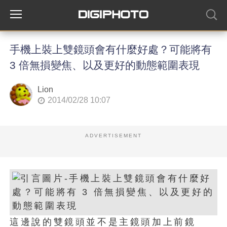
手機上裝上雙鏡頭會有什麼好處？可能將有
3 倍無損變焦、以及更好的動態範圍表現
Lion
2014/02/28 10:07
ADVERTISEMENT
這邊說的雙鏡頭並不是主鏡頭加上前鏡