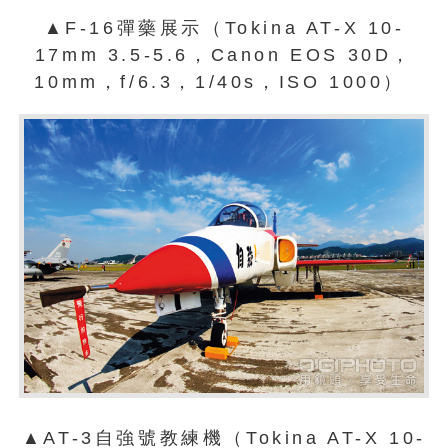
▲F-16彈藥展示（Tokina AT-X 10-
17mm 3.5-5.6，Canon EOS 30D，
10mm，f/6.3，1/40s，ISO 1000）
▲AT-3自強號教練機（Tokina AT-X 10-