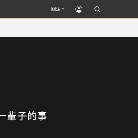
關注
一輩子的事