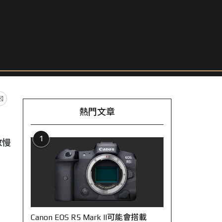
熱門文章
1
放慢
Canon EOS R5 Mark II可能會搭載