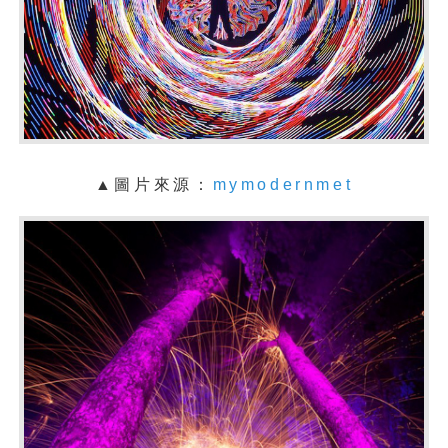
▲圖片來源：
mymodernmet