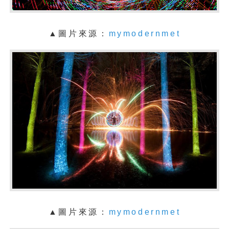
▲圖片來源：
mymodernmet
▲圖片來源：
mymodernmet