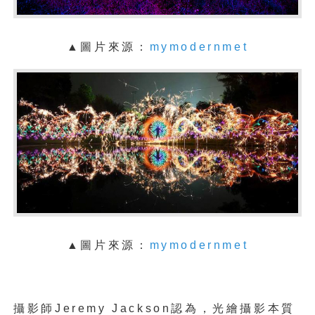
▲圖片來源：
mymodernmet
▲圖片來源：
mymodernmet
攝影師Jeremy Jackson認為，光繪攝影本質