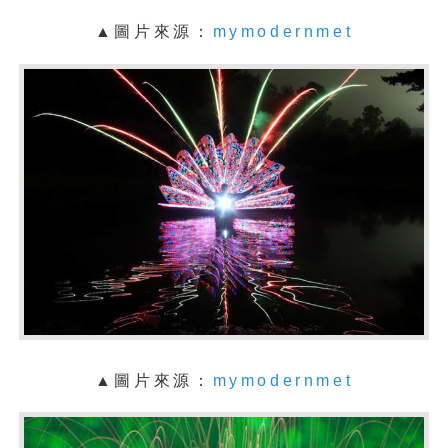
▲圖片來源：
mymodernmet
▲圖片來源：
mymodernmet