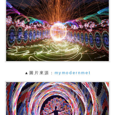
▲圖片來源：
mymodernmet