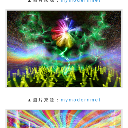
▲圖片來源：
mymodernmet
▲圖片來源：
mymodernmet