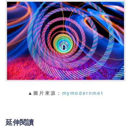
▲圖片來源：
mymodernmet
延伸閱讀