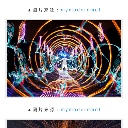
▲圖片來源：
mymodernmet
▲圖片來源：
mymodernmet