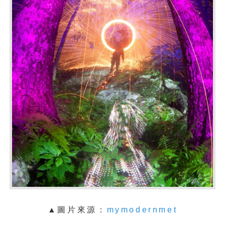
▲圖片來源：
mymodernmet