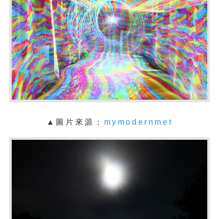
▲圖片來源：
mymodernmet