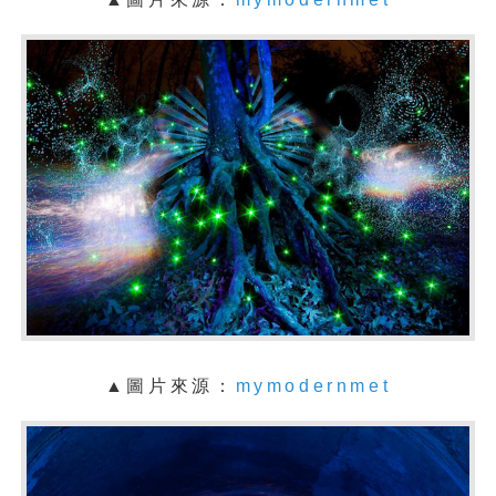
▲圖片來源：
mymodernmet