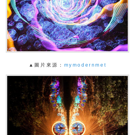
▲圖片來源：
mymodernmet