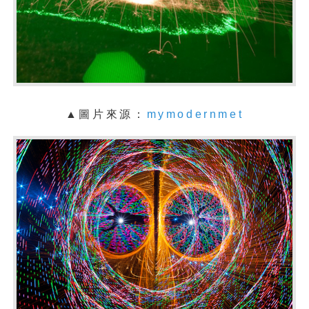
▲圖片來源：
mymodernmet