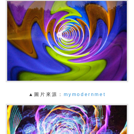
▲圖片來源：
mymodernmet