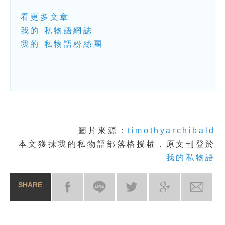
看更多文章
我的 私物語網誌
我的 私物語粉絲團
圖片來源：
timothyarchibald
本文獲抹我的私物語部落格授權，原文刊登於
我的私物語
SHARE