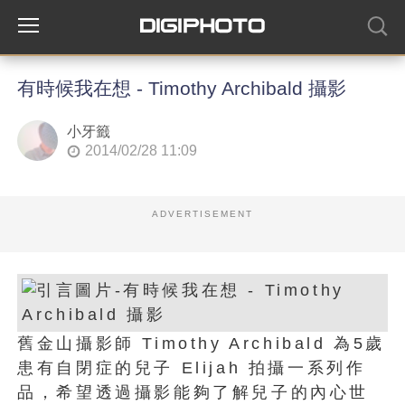
有時候我在想 - Timothy Archibald 攝影
小牙籤
2014/02/28 11:09
ADVERTISEMENT
舊金山攝影師 Timothy Archibald 為5歲
患有自閉症的兒子 Elijah 拍攝一系列作
品，希望透過攝影能夠了解兒子的內心世