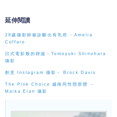
延伸閱讀
28歲攝影師被診斷出有乳癌 - Amelia
Coffaro
日式電影般的靜謐－Tomoyuki Shinohara
攝影
創意 Instagram 攝影－ Brock Davis
The Pink Choice 越南同性戀群體 －
Maika Elan 攝影