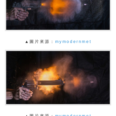
▲圖片來源：
mymodernmet
▲圖片來源：
mymodernmet