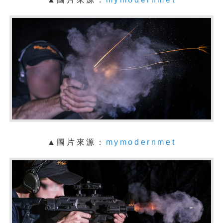
▲圖片來源：
mymodernmet