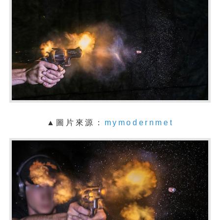
▲圖片來源：
mymodernmet