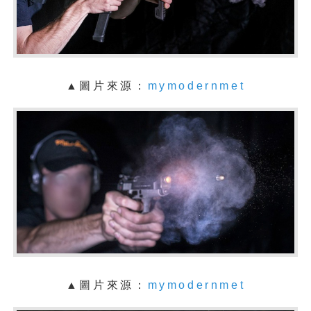
▲圖片來源：
mymodernmet
▲圖片來源：
mymodernmet