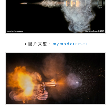
▲圖片來源：
mymodernmet