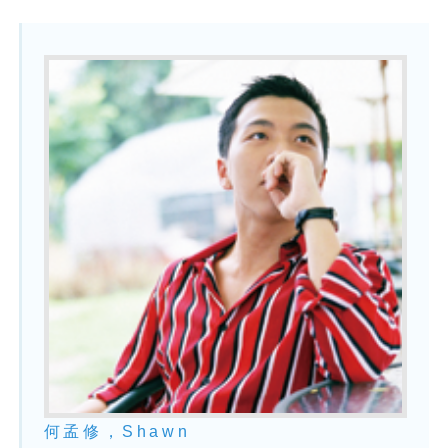
何孟修，Shawn