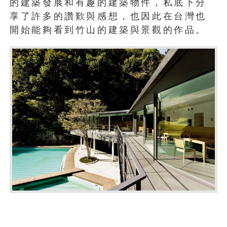
的建築發展和有趣的建築物件，私底下分
享了許多的讚歎與感想，也因此在台灣也
開始能夠看到竹山的建築與景觀的作品。