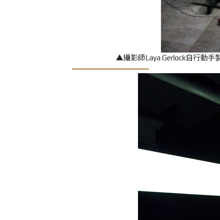
▲攝影師Laya Gerlock