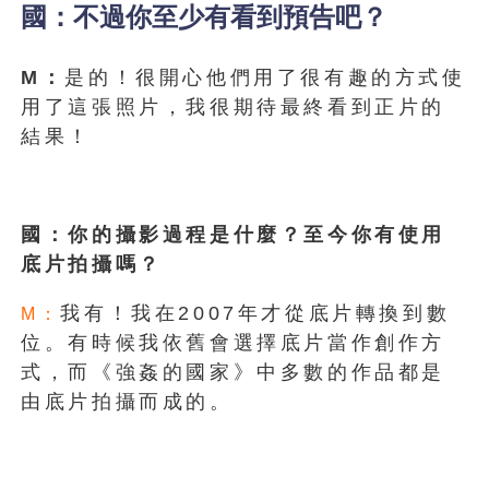
國：不過你至少有看到預告吧？
M：
是的！很開心他們用了很有趣的方式使
用了這張照片，我很期待最終看到正片的
結果！
國：你的攝影過程是什麼？至今你有使用
底片拍攝嗎？
我有！我在2007年才從底片轉換到數
M：
位。有時候我依舊會選擇底片當作創作方
式，而《強姦的國家》中多數的作品都是
由底片拍攝而成的。