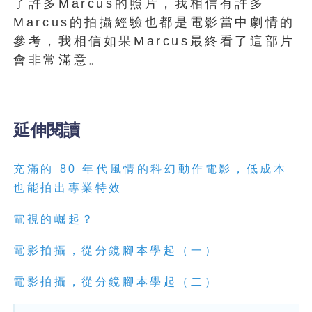
了許多Marcus的照片，我相信有許多
Marcus的拍攝經驗也都是電影當中劇情的
參考，我相信如果Marcus最終看了這部片
會非常滿意。
延伸閱讀
充滿的 80 年代風情的科幻動作電影，低成本
也能拍出專業特效
電視的崛起？
電影拍攝，從分鏡腳本學起（一）
電影拍攝，從分鏡腳本學起（二）