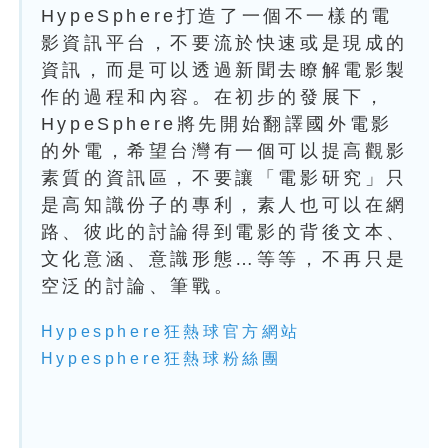
HypeSphere打造了一個不一樣的電
影資訊平台，不要流於快速或是現成的
資訊，而是可以透過新聞去瞭解電影製
作的過程和內容。在初步的發展下，
HypeSphere將先開始翻譯國外電影
的外電，希望台灣有一個可以提高觀影
素質的資訊區，不要讓「電影研究」只
是高知識份子的專利，素人也可以在網
路、彼此的討論得到電影的背後文本、
文化意涵、意識形態…等等，不再只是
空泛的討論、筆戰。
Hypesphere狂熱球官方網站
Hypesphere狂熱球粉絲團