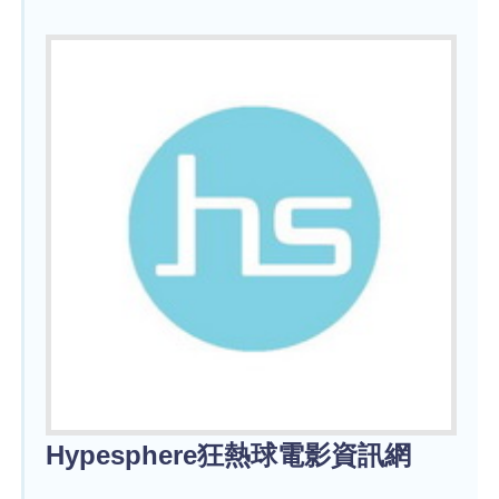
Hypesphere狂熱球電影資訊網