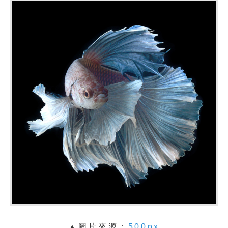
▲圖片來源：
500px