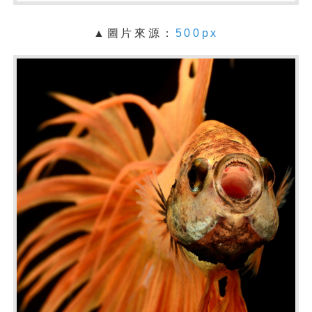
▲圖片來源：
500px