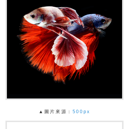
▲圖片來源：
500px