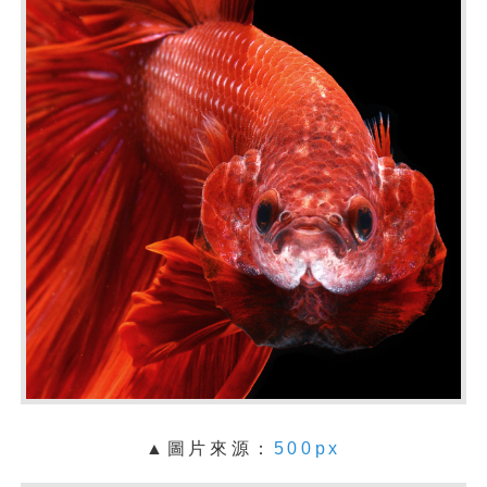
▲圖片來源：
500px