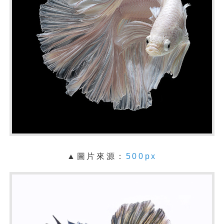
▲圖片來源：
500px