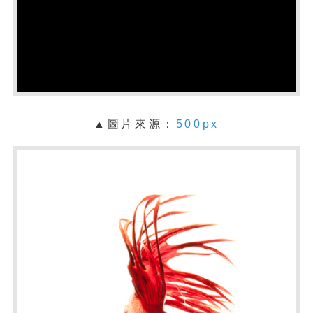
▲圖片來源：
500px