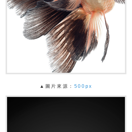
▲圖片來源：
500px