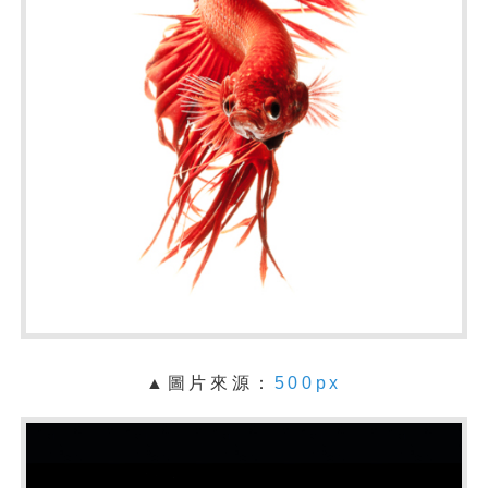
▲圖片來源：
500px