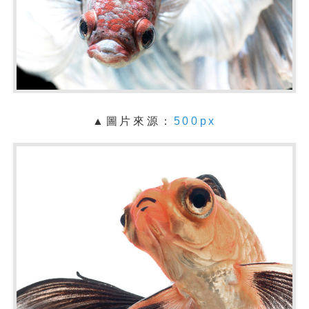
▲圖片來源：
500px