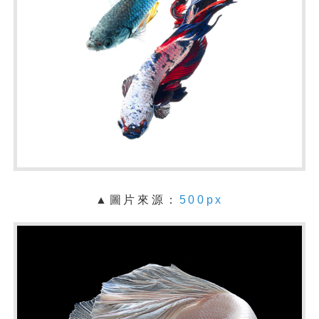
▲圖片來源：
500px