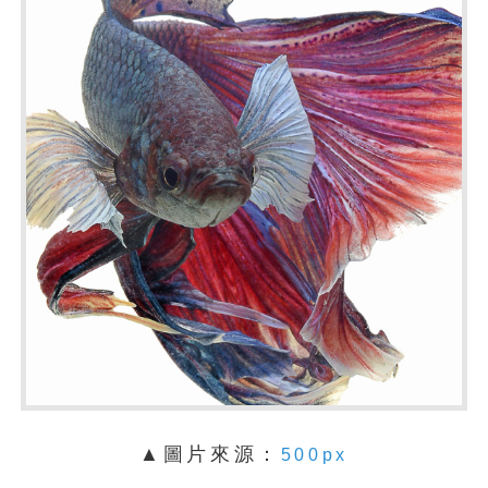
▲圖片來源：
500px