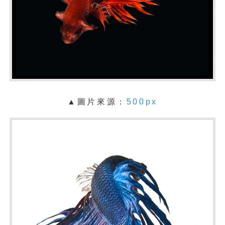
▲圖片來源：
500px