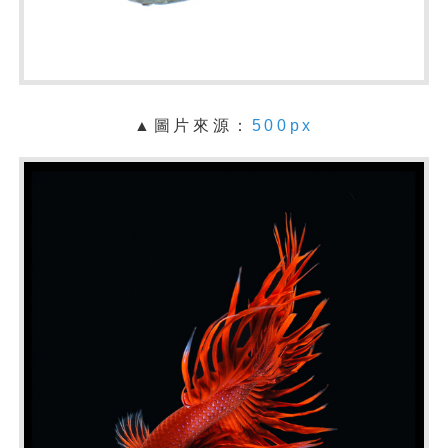
▲圖片來源：
500px