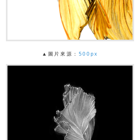
▲圖片來源：
500px