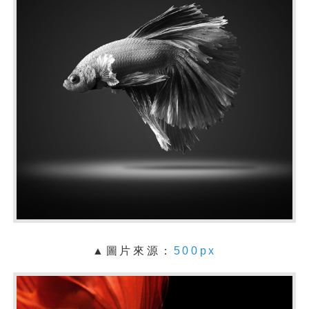
▲圖片來源：
500px