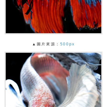
▲圖片來源：
500px