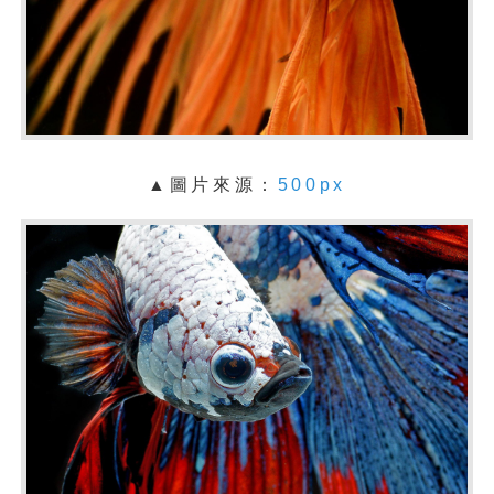
▲圖片來源：
500px