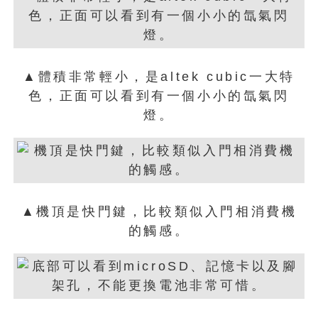
▲體積非常輕小，是altek cubic一大特
色，正面可以看到有一個小小的氙氣閃
燈。
▲機頂是快門鍵，比較類似入門相消費機
的觸感。