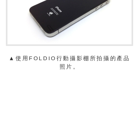
▲使用FOLDIO行動攝影棚所拍攝的產品
照片。