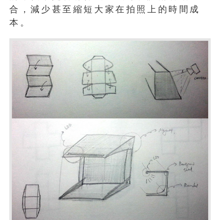
合，減少甚至縮短大家在拍照上的時間成
本。