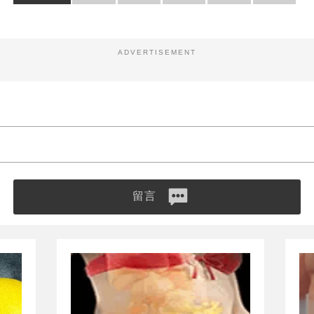
ADVERTISEMENT
留言