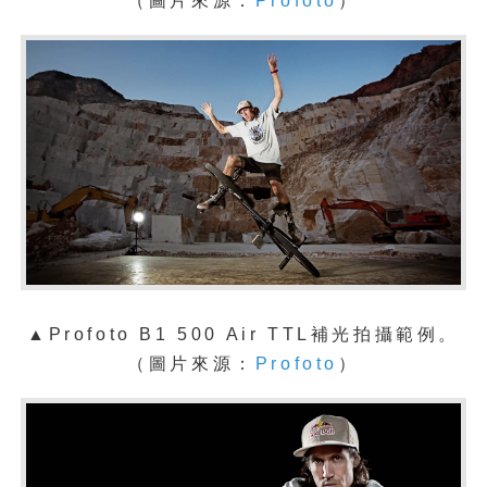
（圖片來源：
Profoto
）
▲
Profoto B1 500 Air TTL補光拍攝範例。
（圖片來源：
Profoto
）