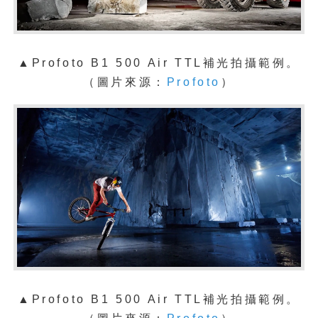
▲
Profoto B1 500 Air TTL補光拍攝範例。
（圖片來源：
Profoto
）
▲
Profoto B1 500 Air TTL補光拍攝範例。