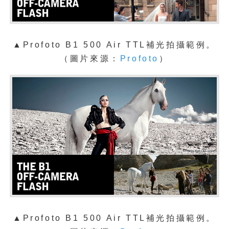
▲
Profoto B1 500 Air TTL補光拍攝範例。
（圖片來源：
Profoto
）
▲
Profoto B1 500 Air TTL補光拍攝範例。