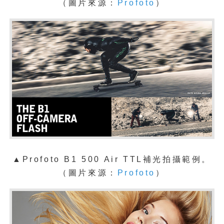
（圖片來源：
Profoto
）
▲
Profoto B1 500 Air TTL補光拍攝範例。
（圖片來源：
Profoto
）