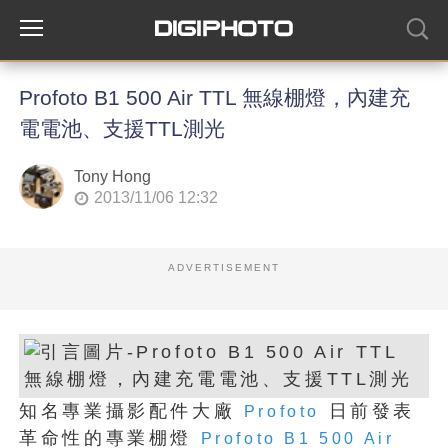
Profoto B1 500 Air TTL 無線棚燈，內建充
電電池、支援TTL測光
Tony Hong
2013/11/06 12:32
ADVERTISEMENT
知名專業攝影配件大廠
日前發表
Profoto
革命性的專業棚燈
Profoto B1 500 Air