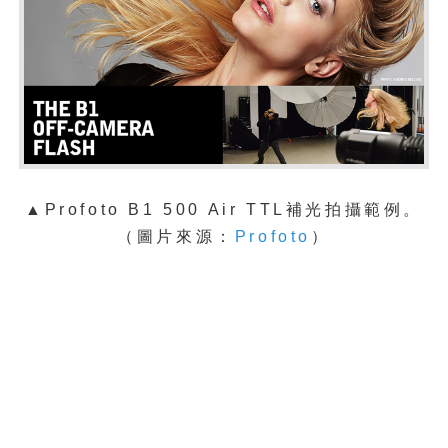
▲
Profoto B1 500 Air TTL補光拍攝範例。
（圖片來源：
Profoto
）