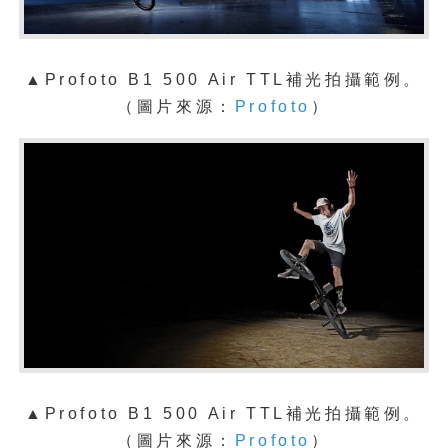
▲
Profoto B1 500 Air TTL補光拍攝範例。
（圖片來源：
Profoto
）
▲
Profoto B1 500 Air TTL補光拍攝範例。
（圖片來源：
Profoto
）