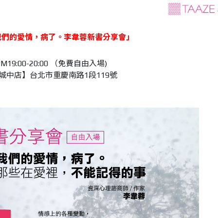
我們的愛情，病了。李韋蓉新書分享會」
M19:00-20:00 （免費自由入場)
城中店】台北市重慶南路1段119號