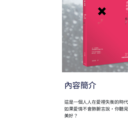
內容簡介
這是一個人人在愛裡失衡的時
如果愛情不會肺腑言說，你聽
美好？