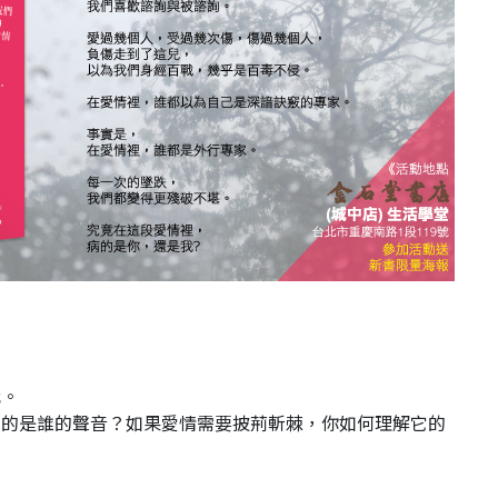
代。
見的是誰的聲音？如果愛情需要披荊斬棘，你如何理解它的