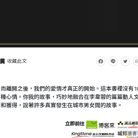
收藏此文
而離開之後，我們的愛情才真正的開始。這本書裡沒有10
各種心情。你我的故事，巧妙地融合在李韋蓉的篇篇動人
驗和獲得，說著許多真實發生在城市男女間的故事。
立即前往