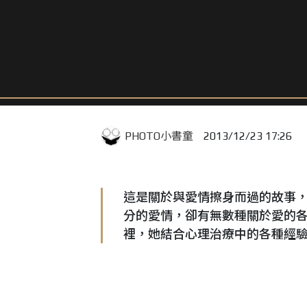
PHOTO小書童
2013/12/23 17:26
這是關於與愛情擦身而過的故事，
分的愛情，卻有無數種關於愛的
裡，她結合心理治療中的各種經