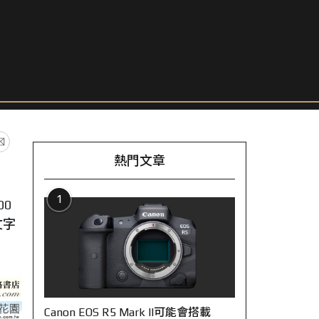
熱門文章
1
0
文字
Canon EOS R5 Mark II可能會搭載