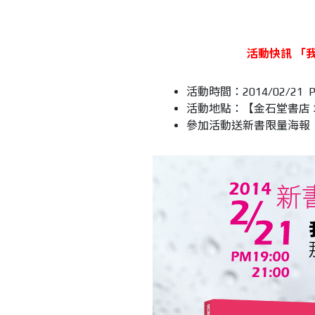
活動快訊 「
活動時間：2014/02/21 P
活動地點：【金石堂書店 
參加活動送新書限量海報